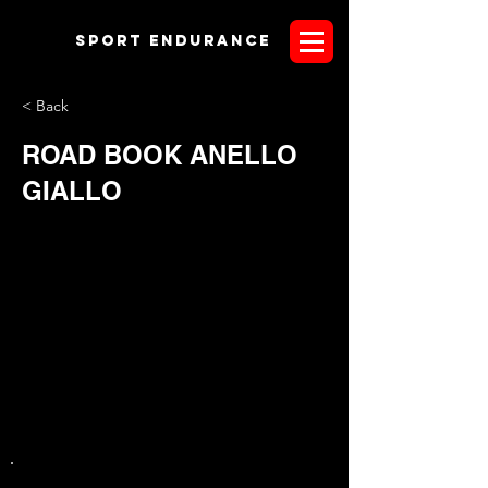
Sport endurANCE
< Back
ROAD BOOK ANELLO
GIALLO