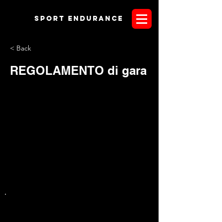
Sport endurANCE
< Back
REGOLAMENTO di gara