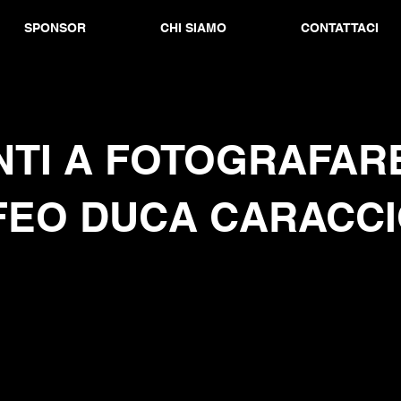
SPONSOR
CHI SIAMO
CONTATTACI
TI A FOTOGRAFARE
FEO DUCA CARACCI