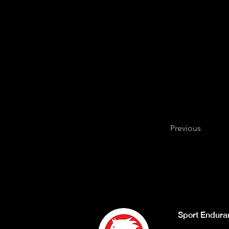
Previous
Sport Endura