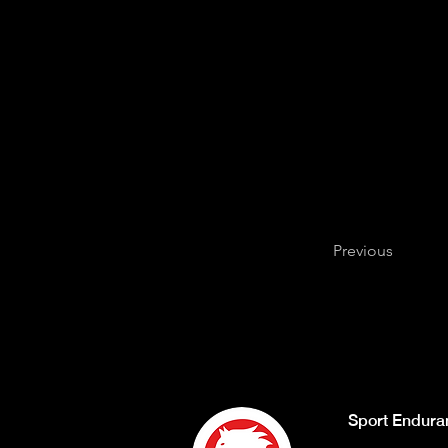
Previous
Sport Endura