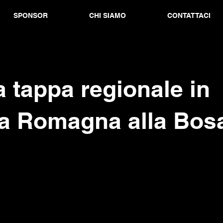
SPONSOR
CHI SIAMO
CONTATTACI
 tappa regionale in
ia Romagna alla Bos