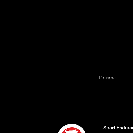
Previous
Sport Endura