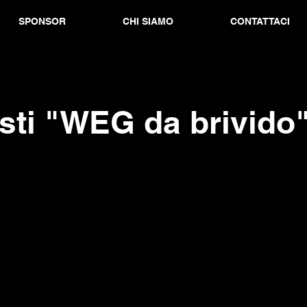
SPONSOR
CHI SIAMO
CONTATTACI
sti "WEG da brivido