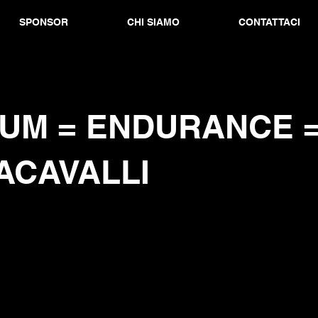
SPONSOR
CHI SIAMO
CONTATTACI
UM = ENDURANCE 
ACAVALLI