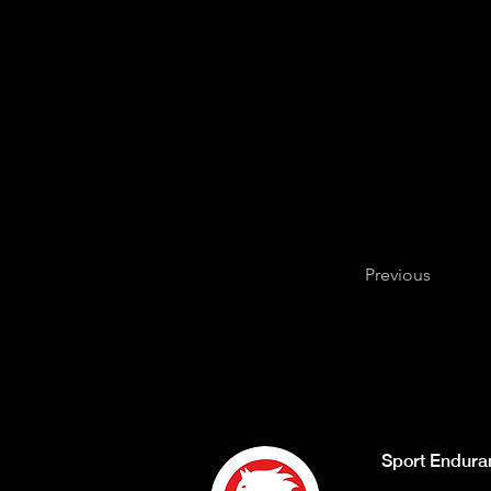
Previous
Sport Endura