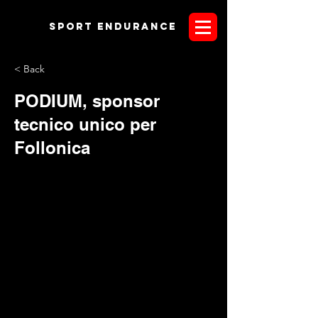
Sport endurANCE
< Back
PODIUM, sponsor
tecnico unico per
Follonica