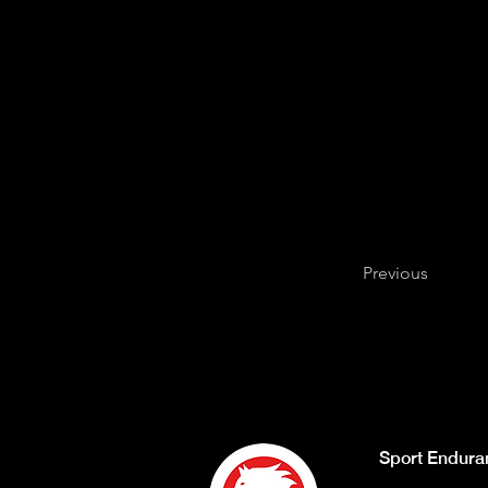
Previous
Sport Endura