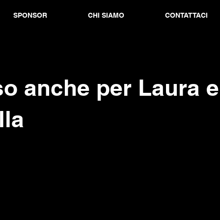
SPONSOR
CHI SIAMO
CONTATTACI
so anche per Laura e
lla