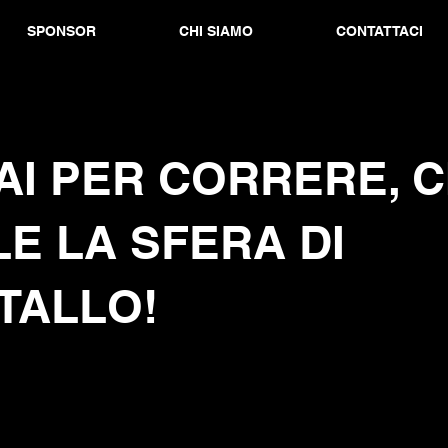
SPONSOR
CHI SIAMO
CONTATTACI
I PER CORRERE, C
E LA SFERA DI
TALLO!