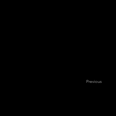
Previous