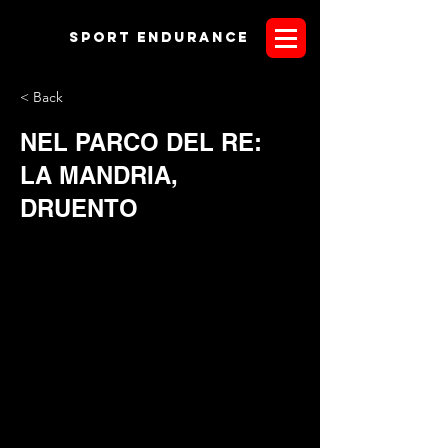
Sport endurANCE
< Back
NEL PARCO DEL RE:
LA MANDRIA,
DRUENTO