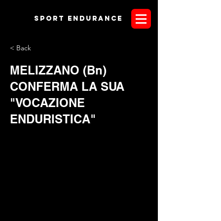
Sport endurANCE
< Back
MELIZZANO (Bn)
CONFERMA LA SUA
"VOCAZIONE
ENDURISTICA"