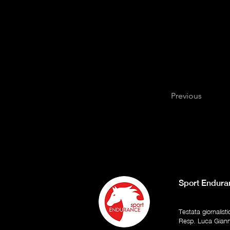
Previous
Sport Endura
Testata giornalist
Resp. Luca Gian