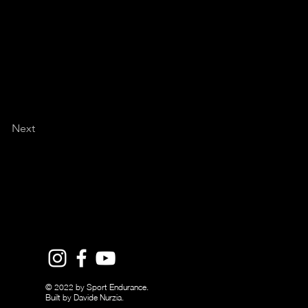
Next
© 2022 by Sport Endurance.
Built by Davide Nurzia.