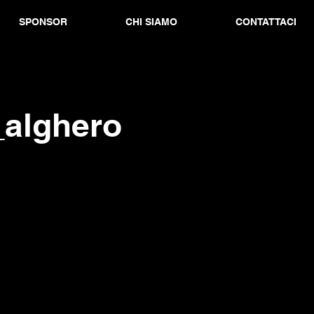
SPONSOR
CHI SIAMO
CONTATTACI
_alghero