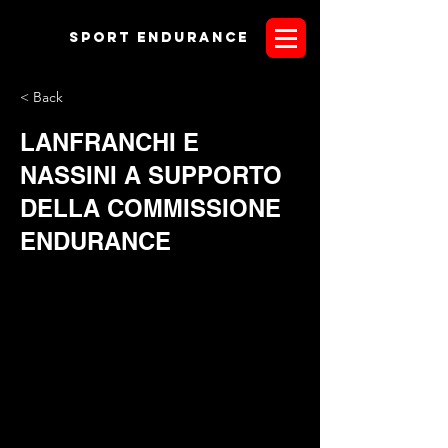
Sport endurANCE
< Back
LANFRANCHI E
NASSINI A SUPPORTO
DELLA COMMISSIONE
ENDURANCE