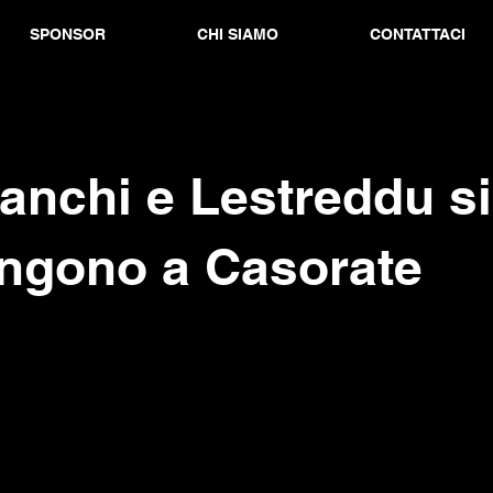
SPONSOR
CHI SIAMO
CONTATTACI
anchi e Lestreddu si
ngono a Casorate