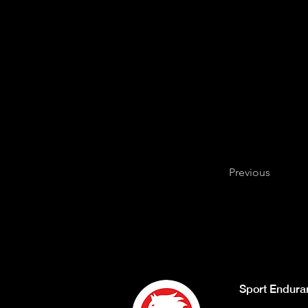
Previous
Sport Endura