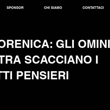
SPONSOR
CHI SIAMO
CONTATTACI
ORENICA: GLI OMINI
TRA SCACCIANO I
TI PENSIERI