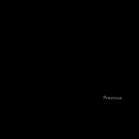
Previous