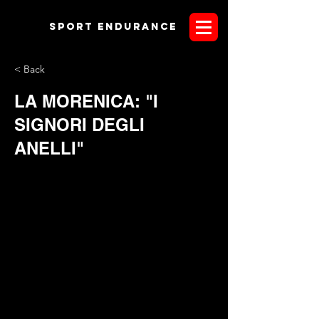
Sport endurANCE
< Back
LA MORENICA: "I
SIGNORI DEGLI
ANELLI"