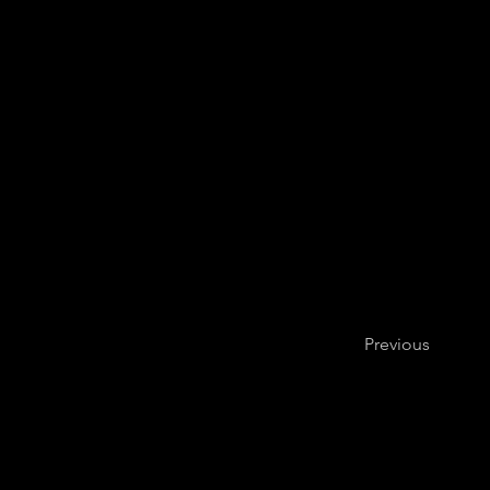
Previous