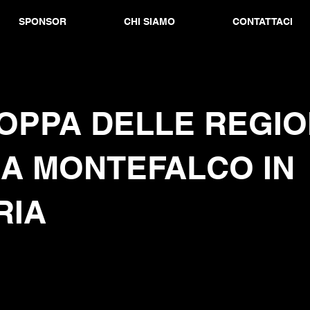
SPONSOR
CHI SIAMO
CONTATTACI
OPPA DELLE REGIO
 A MONTEFALCO IN
RIA