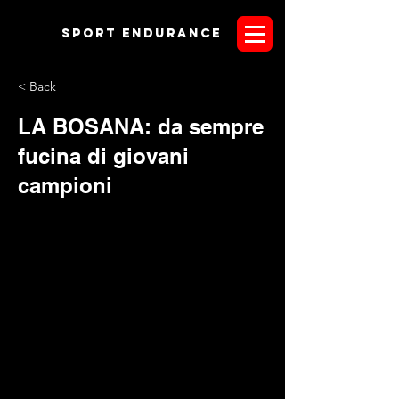
Sport endurANCE
< Back
LA BOSANA: da sempre
fucina di giovani
campioni