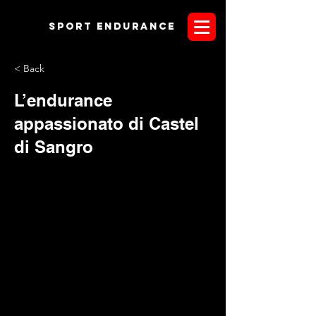
Sport endurANCE
< Back
L’endurance
appassionato di Castel
di Sangro