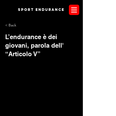
Sport endurANCE
< Back
L’endurance è dei
giovani, parola dell'
“Articolo V”