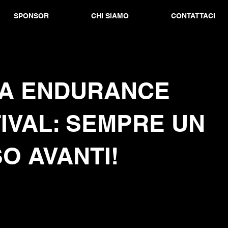
SPONSOR
CHI SIAMO
CONTATTACI
IA ENDURANCE
IVAL: SEMPRE UN
O AVANTI!