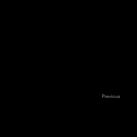
Previous