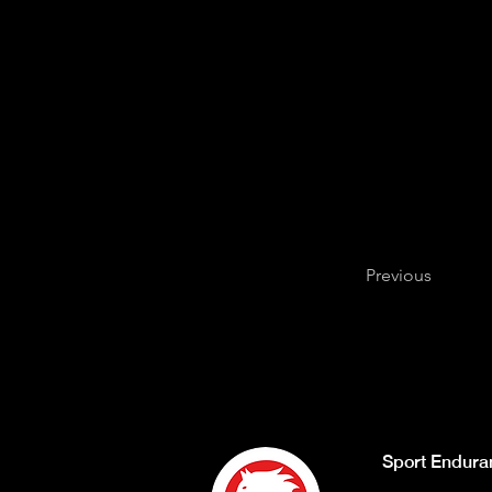
Previous
Sport Endura