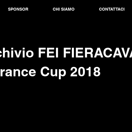
SPONSOR
CHI SIAMO
CONTATTACI
rchivio FEI FIERACAV
rance Cup 2018