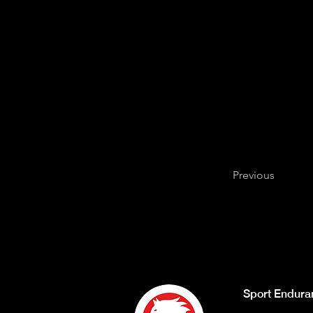
Previous
Sport Endura