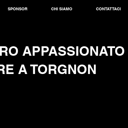
SPONSOR
CHI SIAMO
CONTATTACI
ERO APPASSIONATO
RE A TORGNON