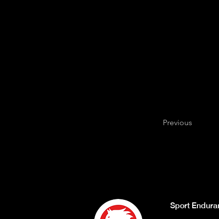
Previous
Sport Endura