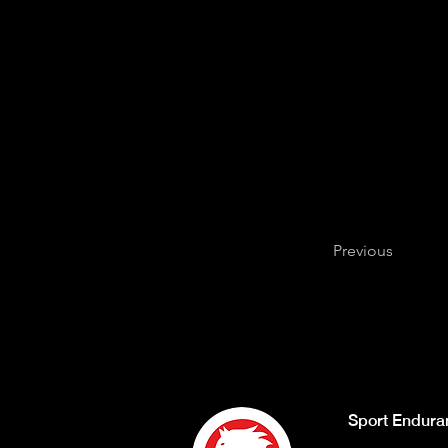
Previous
Sport Endura