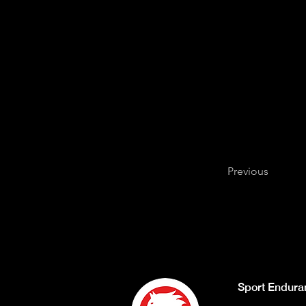
Previous
Sport Endura