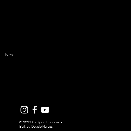
Next
© 2022 by Sport Endurance.
Built by Davide Nurzia.