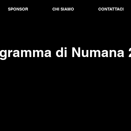
SPONSOR
CHI SIAMO
CONTATTACI
rogramma di Numana 