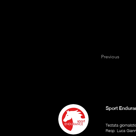
Previous
Sport Endura
Testata giornalist
Resp. Luca Gian