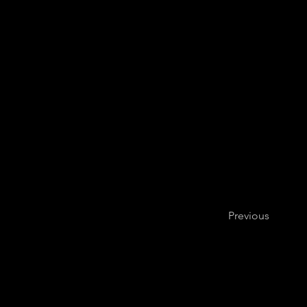
Previous