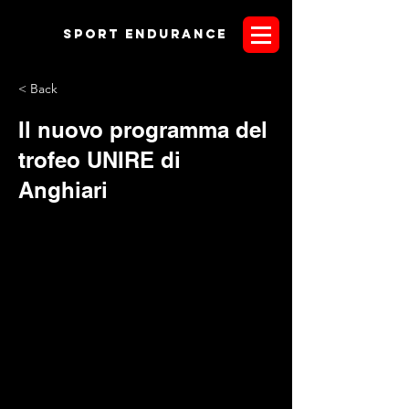
Sport endurANCE
< Back
Il nuovo programma del
trofeo UNIRE di
Anghiari