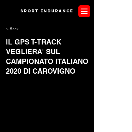
Sport endurANCE
< Back
IL GPS T-TRACK
VEGLIERA' SUL
CAMPIONATO ITALIANO
2020 DI CAROVIGNO