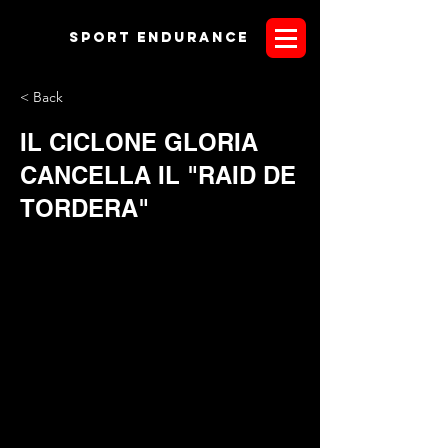
Sport endurANCE
< Back
IL CICLONE GLORIA
CANCELLA IL "RAID DE
TORDERA"