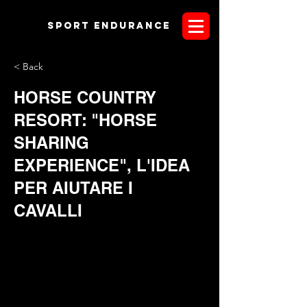
Sport endurANCE
< Back
HORSE COUNTRY
RESORT: "HORSE
SHARING
EXPERIENCE", L'IDEA
PER AIUTARE I
CAVALLI