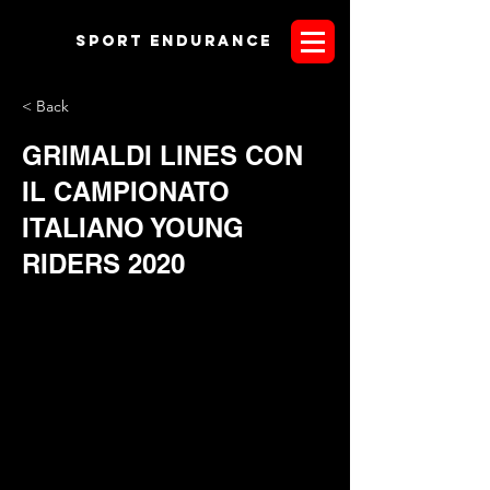
Sport endurANCE
< Back
GRIMALDI LINES CON
IL CAMPIONATO
ITALIANO YOUNG
RIDERS 2020