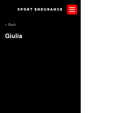
Sport endurANCE
< Back
Giulia