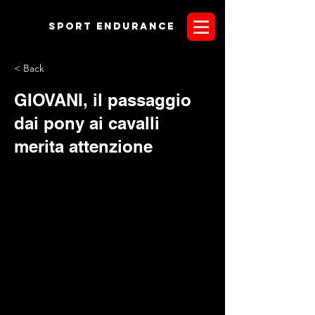
Sport endurANCE
< Back
GIOVANI, il passaggio
dai pony ai cavalli
merita attenzione