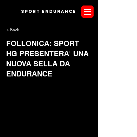
Sport endurANCE
< Back
FOLLONICA: SPORT
HG PRESENTERA' UNA
NUOVA SELLA DA
ENDURANCE