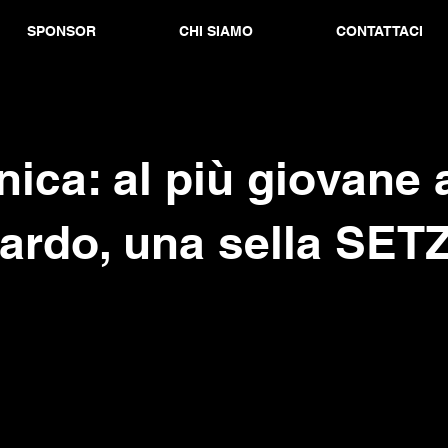
SPONSOR
CHI SIAMO
CONTATTACI
nica: al più giovane 
ardo, una sella SETZ