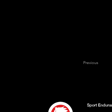
Previous
Sport Endura