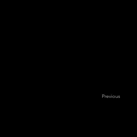
Previous