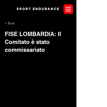
Sport endurANCE
< Back
FISE LOMBARDIA: Il
Comitato è stato
commissariato