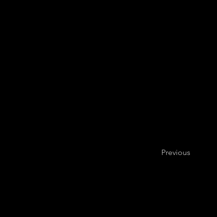
Previous