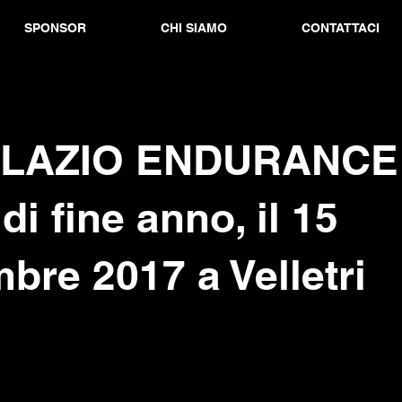
SPONSOR
CHI SIAMO
CONTATTACI
 LAZIO ENDURANCE
di fine anno, il 15
bre 2017 a Velletri