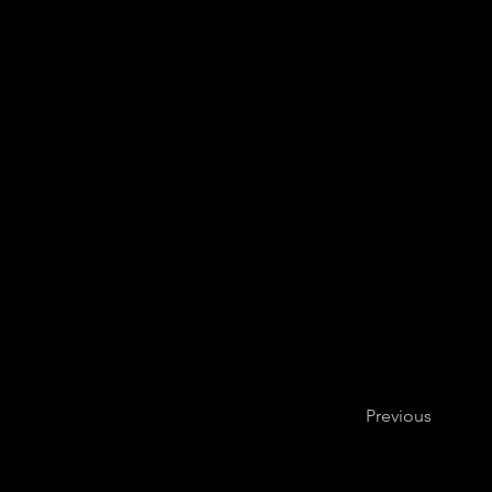
Previous