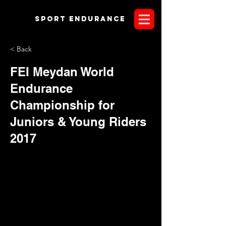
Sport endurANCE
< Back
FEI Meydan World
Endurance
Championship for
Juniors & Young Riders
2017