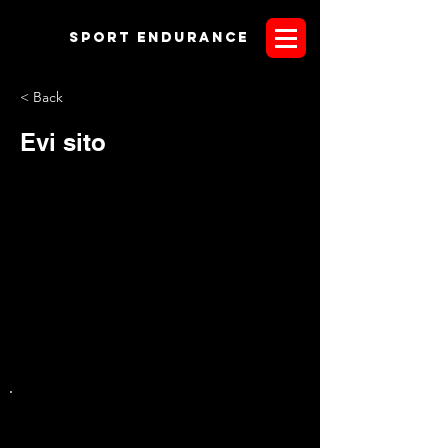
Sport endurANCE
< Back
Evi sito