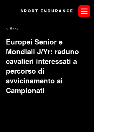
Sport endurANCE
< Back
Europei Senior e
Mondiali J/Yr: raduno
cavalieri interessati a
percorso di
avvicinamento ai
Campionati