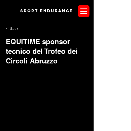
Sport endurANCE
< Back
EQUITIME sponsor
tecnico del Trofeo dei
Circoli Abruzzo