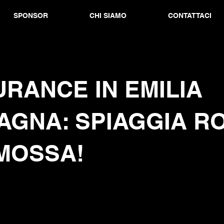
SPONSOR
CHI SIAMO
CONTATTACI
RANCE IN EMILIA
AGNA: SPIAGGIA R
MOSSA!