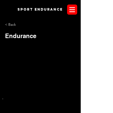
Sport endurANCE
< Back
Endurance