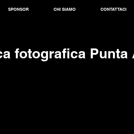
SPONSOR
CHI SIAMO
CONTATTACI
a fotografica Punta 