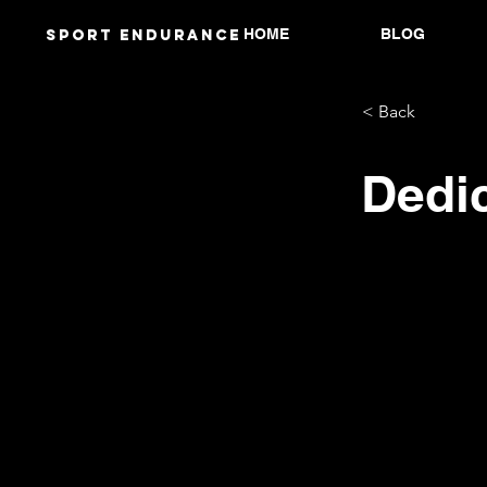
HOME
BLOG
Sport endurANCE
< Back
Dedic