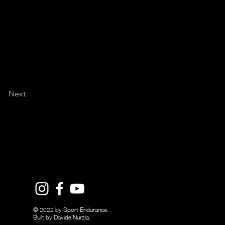
Next
© 2022 by Sport Endurance.
Built by Davide Nurzia.