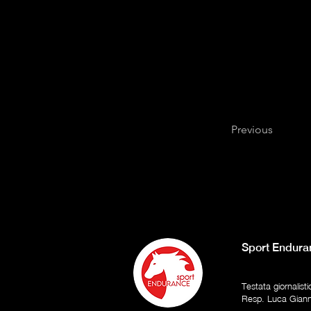
Previous
Sport Endura
Testata giornalist
Resp. Luca Gian