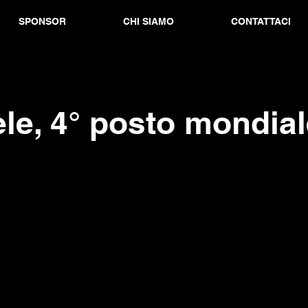
SPONSOR
CHI SIAMO
CONTATTACI
le, 4° posto mondia