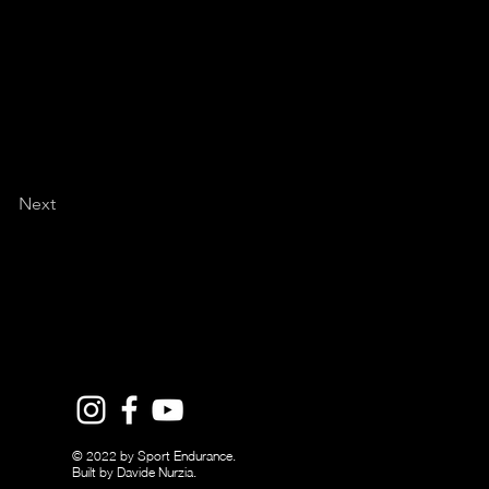
Next
© 2022 by Sport Endurance.
Built by Davide Nurzia.