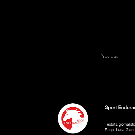
Previous
Sport Endura
Testata giornalist
Resp. Luca Gian