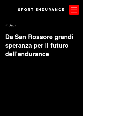
Sport endurANCE
< Back
Da San Rossore grandi
speranza per il futuro
dell'endurance